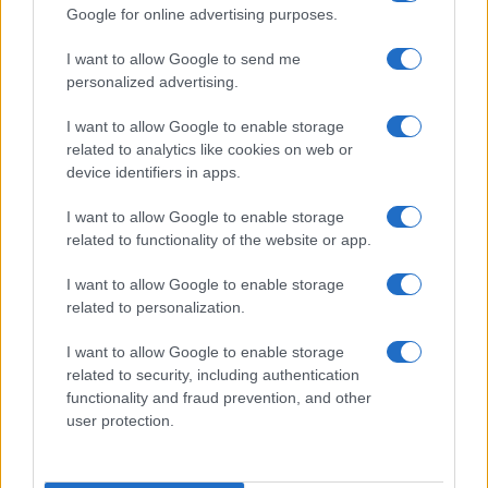
Google for online advertising purposes.
I want to allow Google to send me
personalized advertising.
I want to allow Google to enable storage
related to analytics like cookies on web or
device identifiers in apps.
I want to allow Google to enable storage
related to functionality of the website or app.
I want to allow Google to enable storage
related to personalization.
I want to allow Google to enable storage
related to security, including authentication
functionality and fraud prevention, and other
user protection.