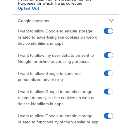
Purposes for which it was collected.
Opted Out
Google consents
I want to allow Google to enable storage
related to advertising like cookies on web or
device identifiers in apps.
I want to allow my user data to be sent to
Google for online advertising purposes.
I want to allow Google to send me
personalized advertising.
I want to allow Google to enable storage
related to analytics like cookies on web or
device identifiers in apps.
I want to allow Google to enable storage
related to functionality of the website or app.