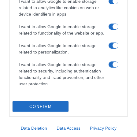
I want to allow Google to enable storage
related to analytics like cookies on web or
device identifiers in apps.
I want to allow Google to enable storage
related to functionality of the website or app.
I want to allow Google to enable storage
related to personalization.
I want to allow Google to enable storage
related to security, including authentication
functionality and fraud prevention, and other
user protection.
CONFIRM
Data Deletion
Data Access
Privacy Policy