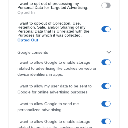
use your data for below specified purposes in below Google
I want to opt-out of processing my
consent section.
Personal Data for Targeted Advertising.
Opted In
I want to opt-out of Collection, Use,
Retention, Sale, and/or Sharing of my
Personal Data that Is Unrelated with the
Purposes for which it was collected.
Opted Out
Google consents
I want to allow Google to enable storage
related to advertising like cookies on web or
device identifiers in apps.
I want to allow my user data to be sent to
Google for online advertising purposes.
I want to allow Google to send me
personalized advertising.
I want to allow Google to enable storage
related to analytics like cookies on web or