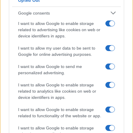
Opted Out
Google consents
I want to allow Google to enable storage
related to advertising like cookies on web or
device identifiers in apps.
I want to allow my user data to be sent to
Google for online advertising purposes.
I want to allow Google to send me
personalized advertising.
I want to allow Google to enable storage
related to analytics like cookies on web or
device identifiers in apps.
I want to allow Google to enable storage
related to functionality of the website or app.
I want to allow Google to enable storage