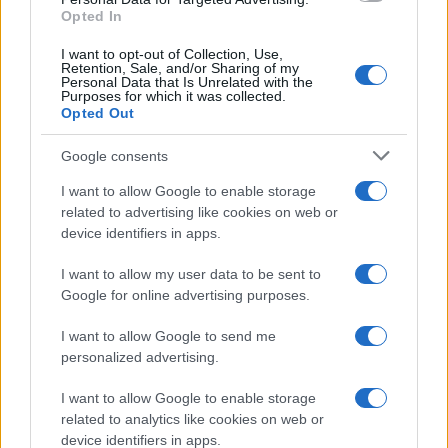
Opted In
I want to opt-out of Collection, Use,
Retention, Sale, and/or Sharing of my
Personal Data that Is Unrelated with the
Purposes for which it was collected.
Opted Out
Google consents
I want to allow Google to enable storage
related to advertising like cookies on web or
device identifiers in apps.
I want to allow my user data to be sent to
Google for online advertising purposes.
I want to allow Google to send me
personalized advertising.
I want to allow Google to enable storage
related to analytics like cookies on web or
device identifiers in apps.