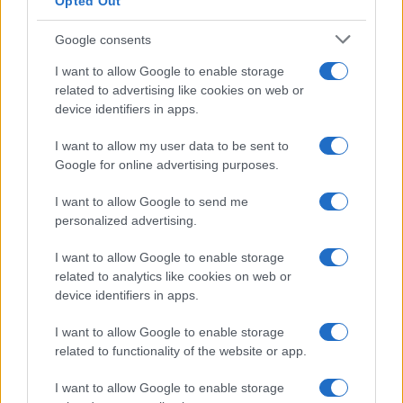
Opted Out
Google consents
I want to allow Google to enable storage
related to advertising like cookies on web or
device identifiers in apps.
I want to allow my user data to be sent to
Google for online advertising purposes.
I want to allow Google to send me
personalized advertising.
I want to allow Google to enable storage
related to analytics like cookies on web or
device identifiers in apps.
I want to allow Google to enable storage
related to functionality of the website or app.
I want to allow Google to enable storage