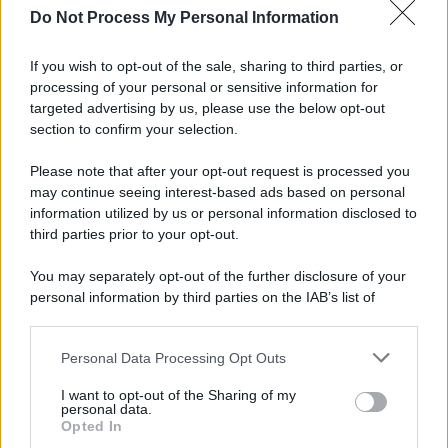
Do Not Process My Personal Information
If you wish to opt-out of the sale, sharing to third parties, or
processing of your personal or sensitive information for
targeted advertising by us, please use the below opt-out
section to confirm your selection.
Please note that after your opt-out request is processed you
may continue seeing interest-based ads based on personal
information utilized by us or personal information disclosed to
third parties prior to your opt-out.
You may separately opt-out of the further disclosure of your
personal information by third parties on the IAB’s list of
downstream participants.
Personal Data Processing Opt Outs
This information may also be disclosed by us to third parties
on the IAB’s List of Downstream Participants that may further
I want to opt-out of the Sharing of my
disclose it to other third parties.
personal data.
Opted In
Please note that this website/app uses one or more Google