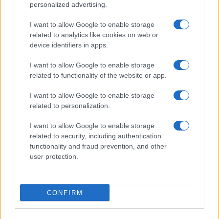
personalized advertising.
I want to allow Google to enable storage
related to analytics like cookies on web or
device identifiers in apps.
I want to allow Google to enable storage
related to functionality of the website or app.
I want to allow Google to enable storage
related to personalization.
I want to allow Google to enable storage
related to security, including authentication
functionality and fraud prevention, and other
user protection.
CONFIRM