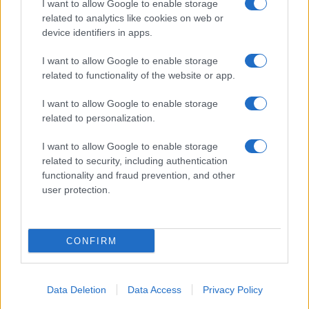
I want to allow Google to enable storage
related to analytics like cookies on web or
device identifiers in apps.
I want to allow Google to enable storage
related to functionality of the website or app.
I want to allow Google to enable storage
related to personalization.
I want to allow Google to enable storage
related to security, including authentication
functionality and fraud prevention, and other
user protection.
CONFIRM
Data Deletion
Data Access
Privacy Policy