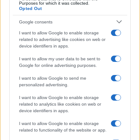
Purposes for which it was collected.
Opted Out
Google consents
I want to allow Google to enable storage
related to advertising like cookies on web or
device identifiers in apps.
I want to allow my user data to be sent to
Google for online advertising purposes.
I want to allow Google to send me
personalized advertising.
I want to allow Google to enable storage
related to analytics like cookies on web or
device identifiers in apps.
I want to allow Google to enable storage
related to functionality of the website or app.