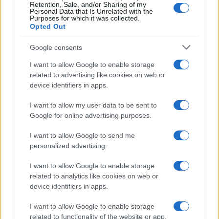
Retention, Sale, and/or Sharing of my
Personal Data that Is Unrelated with the
Purposes for which it was collected.
Opted Out
Google consents
I want to allow Google to enable storage
related to advertising like cookies on web or
device identifiers in apps.
I want to allow my user data to be sent to
Google for online advertising purposes.
I want to allow Google to send me
personalized advertising.
I want to allow Google to enable storage
related to analytics like cookies on web or
device identifiers in apps.
I want to allow Google to enable storage
related to functionality of the website or app.