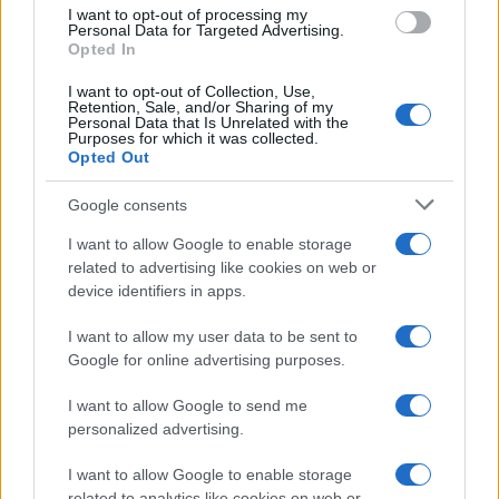
use your data for below specified purposes in below Google
I want to opt-out of processing my
consent section.
Personal Data for Targeted Advertising.
Opted In
I want to opt-out of Collection, Use,
Retention, Sale, and/or Sharing of my
Personal Data that Is Unrelated with the
Purposes for which it was collected.
Opted Out
Google consents
I want to allow Google to enable storage
related to advertising like cookies on web or
device identifiers in apps.
I want to allow my user data to be sent to
Google for online advertising purposes.
I want to allow Google to send me
personalized advertising.
I want to allow Google to enable storage
related to analytics like cookies on web or