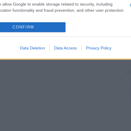
o allow Google to enable storage related to security, including
cation functionality and fraud prevention, and other user protection.
CONFIRM
Data Deletion
Data Access
Privacy Policy