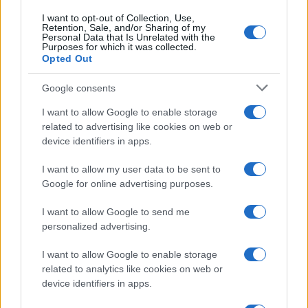
I want to opt-out of Collection, Use,
Retention, Sale, and/or Sharing of my
Personal Data that Is Unrelated with the
Purposes for which it was collected.
Opted Out
Google consents
I want to allow Google to enable storage
related to advertising like cookies on web or
device identifiers in apps.
I want to allow my user data to be sent to
Google for online advertising purposes.
I want to allow Google to send me
personalized advertising.
I want to allow Google to enable storage
related to analytics like cookies on web or
device identifiers in apps.