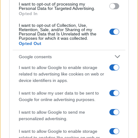
use your data for below specified purposes in below Google
I want to opt-out of processing my
consent section.
Personal Data for Targeted Advertising.
Opted In
I want to opt-out of Collection, Use,
Retention, Sale, and/or Sharing of my
Personal Data that Is Unrelated with the
Purposes for which it was collected.
Opted Out
Google consents
I want to allow Google to enable storage
related to advertising like cookies on web or
device identifiers in apps.
I want to allow my user data to be sent to
Google for online advertising purposes.
I want to allow Google to send me
personalized advertising.
I want to allow Google to enable storage
related to analytics like cookies on web or