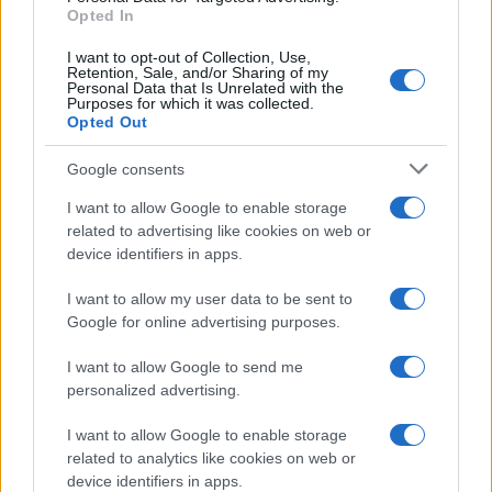
Opted In
I want to opt-out of Collection, Use,
Retention, Sale, and/or Sharing of my
Personal Data that Is Unrelated with the
Purposes for which it was collected.
Opted Out
Google consents
I want to allow Google to enable storage
related to advertising like cookies on web or
device identifiers in apps.
I want to allow my user data to be sent to
Google for online advertising purposes.
I want to allow Google to send me
personalized advertising.
I want to allow Google to enable storage
related to analytics like cookies on web or
device identifiers in apps.