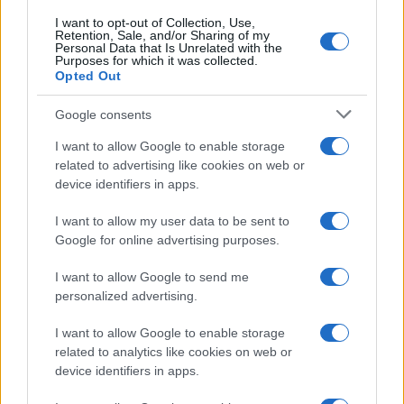
I want to opt-out of Collection, Use,
Retention, Sale, and/or Sharing of my
Personal Data that Is Unrelated with the
Purposes for which it was collected.
Opted Out
Google consents
I want to allow Google to enable storage
related to advertising like cookies on web or
device identifiers in apps.
I want to allow my user data to be sent to
Google for online advertising purposes.
I want to allow Google to send me
personalized advertising.
I want to allow Google to enable storage
related to analytics like cookies on web or
device identifiers in apps.