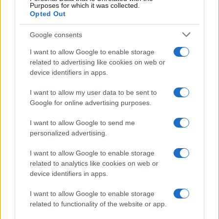
Purposes for which it was collected.
Opted Out
Google consents
I want to allow Google to enable storage
related to advertising like cookies on web or
device identifiers in apps.
I want to allow my user data to be sent to
Google for online advertising purposes.
I want to allow Google to send me
personalized advertising.
I want to allow Google to enable storage
related to analytics like cookies on web or
device identifiers in apps.
I want to allow Google to enable storage
related to functionality of the website or app.