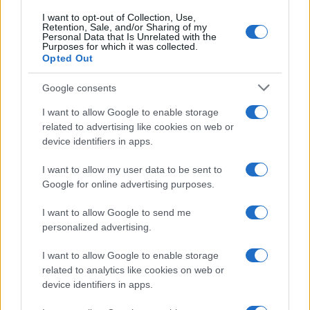
I want to opt-out of Collection, Use,
Retention, Sale, and/or Sharing of my
Personal Data that Is Unrelated with the
Purposes for which it was collected.
Opted Out
Google consents
I want to allow Google to enable storage
related to advertising like cookies on web or
device identifiers in apps.
I want to allow my user data to be sent to
Google for online advertising purposes.
I want to allow Google to send me
personalized advertising.
I want to allow Google to enable storage
related to analytics like cookies on web or
device identifiers in apps.