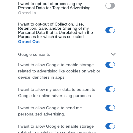
use your data for below specified purposes in below Google
I want to opt-out of processing my
consent section.
Personal Data for Targeted Advertising.
Opted In
I want to opt-out of Collection, Use,
Retention, Sale, and/or Sharing of my
Personal Data that Is Unrelated with the
Purposes for which it was collected.
Opted Out
Google consents
I want to allow Google to enable storage
related to advertising like cookies on web or
device identifiers in apps.
I want to allow my user data to be sent to
Google for online advertising purposes.
I want to allow Google to send me
personalized advertising.
I want to allow Google to enable storage
related to analytics like cookies on web or