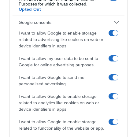
Purposes for which it was collected.
Opted Out
Google consents
I want to allow Google to enable storage
related to advertising like cookies on web or
device identifiers in apps.
I want to allow my user data to be sent to
Google for online advertising purposes.
I want to allow Google to send me
personalized advertising.
I want to allow Google to enable storage
related to analytics like cookies on web or
device identifiers in apps.
I want to allow Google to enable storage
related to functionality of the website or app.