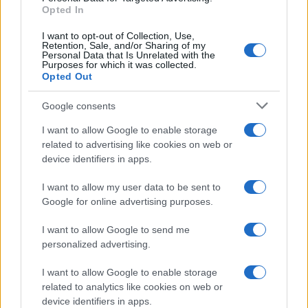
Opted In
I want to opt-out of Collection, Use,
Retention, Sale, and/or Sharing of my
Personal Data that Is Unrelated with the
Purposes for which it was collected.
Opted Out
Google consents
I want to allow Google to enable storage
related to advertising like cookies on web or
device identifiers in apps.
I want to allow my user data to be sent to
Google for online advertising purposes.
I want to allow Google to send me
personalized advertising.
I want to allow Google to enable storage
related to analytics like cookies on web or
device identifiers in apps.