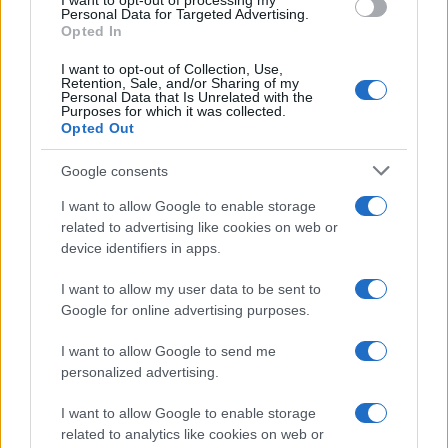
I want to opt-out of processing my
consent section.
Personal Data for Targeted Advertising.
Opted In
I want to opt-out of Collection, Use,
Retention, Sale, and/or Sharing of my
Personal Data that Is Unrelated with the
Purposes for which it was collected.
Opted Out
Google consents
I want to allow Google to enable storage
related to advertising like cookies on web or
device identifiers in apps.
I want to allow my user data to be sent to
Google for online advertising purposes.
I want to allow Google to send me
personalized advertising.
I want to allow Google to enable storage
related to analytics like cookies on web or