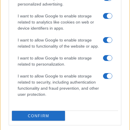
personalized advertising.
I want to allow Google to enable storage
related to analytics like cookies on web or
device identifiers in apps.
I want to allow Google to enable storage
related to functionality of the website or app.
I want to allow Google to enable storage
related to personalization.
I want to allow Google to enable storage
related to security, including authentication
functionality and fraud prevention, and other
user protection.
CONFIRM