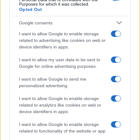
Purposes for which it was collected.
Opted Out
Google consents
I want to allow Google to enable storage
related to advertising like cookies on web or
device identifiers in apps.
I want to allow my user data to be sent to
Google for online advertising purposes.
I want to allow Google to send me
personalized advertising.
I want to allow Google to enable storage
related to analytics like cookies on web or
device identifiers in apps.
I want to allow Google to enable storage
related to functionality of the website or app.