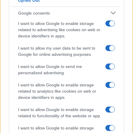
Opted Out
Google consents
I want to allow Google to enable storage
related to advertising like cookies on web or
device identifiers in apps.
I want to allow my user data to be sent to
Google for online advertising purposes.
I want to allow Google to send me
personalized advertising.
I want to allow Google to enable storage
related to analytics like cookies on web or
device identifiers in apps.
I want to allow Google to enable storage
related to functionality of the website or app.
I want to allow Google to enable storage