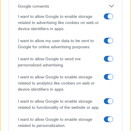
Google consents
I want to allow Google to enable storage
related to advertising like cookies on web or
device identifiers in apps.
I want to allow my user data to be sent to
Google for online advertising purposes.
I want to allow Google to send me
personalized advertising.
I want to allow Google to enable storage
related to analytics like cookies on web or
device identifiers in apps.
I want to allow Google to enable storage
related to functionality of the website or app.
I want to allow Google to enable storage
related to personalization.