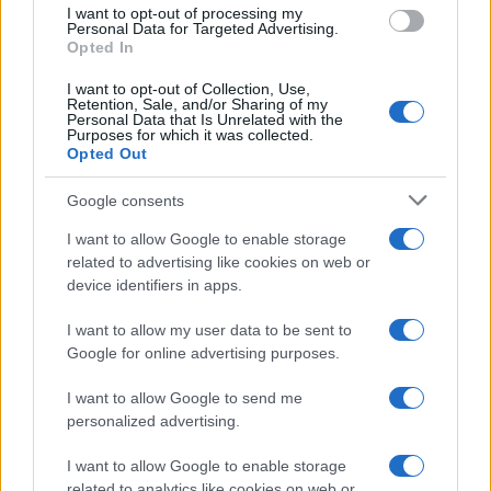
use your data for below specified purposes in below Google
I want to opt-out of processing my
consent section.
Personal Data for Targeted Advertising.
Opted In
I want to opt-out of Collection, Use,
Retention, Sale, and/or Sharing of my
Personal Data that Is Unrelated with the
Purposes for which it was collected.
Opted Out
Google consents
I want to allow Google to enable storage
related to advertising like cookies on web or
device identifiers in apps.
I want to allow my user data to be sent to
Google for online advertising purposes.
I want to allow Google to send me
personalized advertising.
I want to allow Google to enable storage
related to analytics like cookies on web or