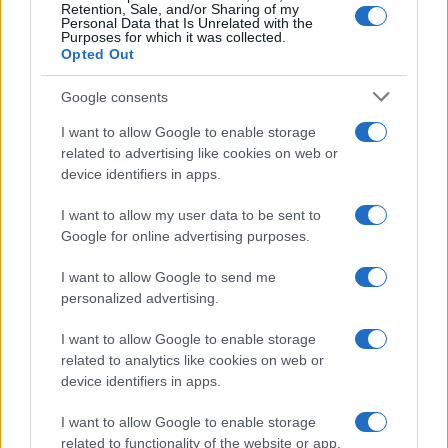
Retention, Sale, and/or Sharing of my
Personal Data that Is Unrelated with the
Purposes for which it was collected.
Opted Out
Google consents
I want to allow Google to enable storage
related to advertising like cookies on web or
device identifiers in apps.
I want to allow my user data to be sent to
Google for online advertising purposes.
I want to allow Google to send me
personalized advertising.
I want to allow Google to enable storage
related to analytics like cookies on web or
device identifiers in apps.
I want to allow Google to enable storage
related to functionality of the website or app.