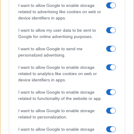
I want to allow Google to enable storage
related to advertising like cookies on web or
device identifiers in apps.
I want to allow my user data to be sent to
Google for online advertising purposes.
I want to allow Google to send me
personalized advertising.
I want to allow Google to enable storage
related to analytics like cookies on web or
device identifiers in apps.
I want to allow Google to enable storage
related to functionality of the website or app.
I want to allow Google to enable storage
related to personalization.
I want to allow Google to enable storage