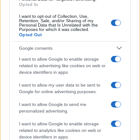
Opted In
I want to opt-out of Collection, Use,
Retention, Sale, and/or Sharing of my
Personal Data that Is Unrelated with the
Purposes for which it was collected.
Opted Out
Google consents
I want to allow Google to enable storage
related to advertising like cookies on web or
device identifiers in apps.
I want to allow my user data to be sent to
Google for online advertising purposes.
I want to allow Google to send me
personalized advertising.
I want to allow Google to enable storage
related to analytics like cookies on web or
device identifiers in apps.