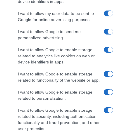
device identifiers in apps.
I want to allow my user data to be sent to
Google for online advertising purposes.
I want to allow Google to send me
personalized advertising.
I want to allow Google to enable storage
related to analytics like cookies on web or
device identifiers in apps.
I want to allow Google to enable storage
related to functionality of the website or app.
I want to allow Google to enable storage
related to personalization.
I want to allow Google to enable storage
related to security, including authentication
functionality and fraud prevention, and other
user protection.