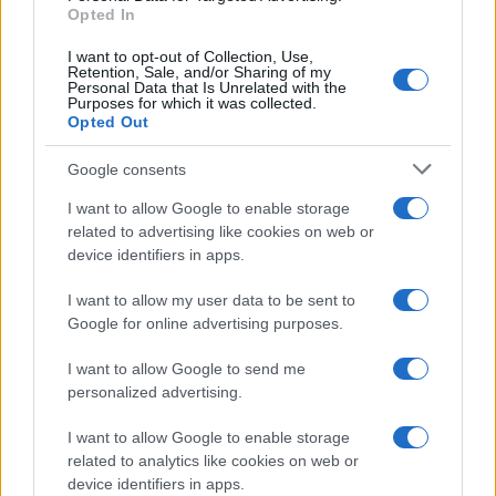
Opted In
I want to opt-out of Collection, Use,
Retention, Sale, and/or Sharing of my
Personal Data that Is Unrelated with the
Purposes for which it was collected.
Opted Out
Google consents
I want to allow Google to enable storage
related to advertising like cookies on web or
device identifiers in apps.
I want to allow my user data to be sent to
Google for online advertising purposes.
I want to allow Google to send me
personalized advertising.
I want to allow Google to enable storage
related to analytics like cookies on web or
device identifiers in apps.