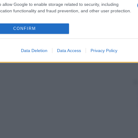
o allow Google to enable storage related to security, including
cation functionality and fraud prevention, and other user protection.
CONFIRM
Data Deletion
Data Access
Privacy Policy