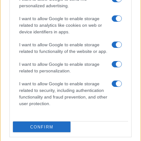
personalized advertising.
I want to allow Google to enable storage
related to analytics like cookies on web or
device identifiers in apps.
I want to allow Google to enable storage
related to functionality of the website or app.
I want to allow Google to enable storage
related to personalization.
I want to allow Google to enable storage
related to security, including authentication
functionality and fraud prevention, and other
user protection.
CONFIRM