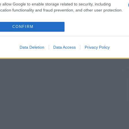
o allow Google to enable storage related to security, including
cation functionality and fraud prevention, and other user protection.
CONFIRM
Data Deletion
Data Access
Privacy Policy