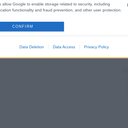
o allow Google to enable storage related to security, including
cation functionality and fraud prevention, and other user protection.
CONFIRM
Data Deletion
Data Access
Privacy Policy