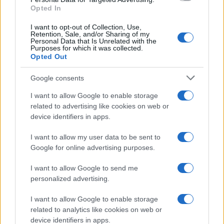
Opted In
I want to opt-out of Collection, Use,
Retention, Sale, and/or Sharing of my
Personal Data that Is Unrelated with the
Purposes for which it was collected.
Opted Out
Google consents
I want to allow Google to enable storage
related to advertising like cookies on web or
device identifiers in apps.
I want to allow my user data to be sent to
Google for online advertising purposes.
I want to allow Google to send me
personalized advertising.
I want to allow Google to enable storage
related to analytics like cookies on web or
device identifiers in apps.