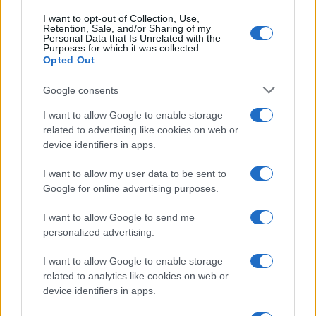
I want to opt-out of Collection, Use,
Retention, Sale, and/or Sharing of my
Personal Data that Is Unrelated with the
Purposes for which it was collected.
Opted Out
Google consents
I want to allow Google to enable storage
related to advertising like cookies on web or
device identifiers in apps.
I want to allow my user data to be sent to
Google for online advertising purposes.
I want to allow Google to send me
personalized advertising.
I want to allow Google to enable storage
related to analytics like cookies on web or
device identifiers in apps.