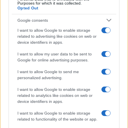
Purposes for which it was collected.
Opted Out
Google consents
I want to allow Google to enable storage
related to advertising like cookies on web or
device identifiers in apps.
I want to allow my user data to be sent to
Google for online advertising purposes.
I want to allow Google to send me
personalized advertising.
I want to allow Google to enable storage
related to analytics like cookies on web or
device identifiers in apps.
I want to allow Google to enable storage
related to functionality of the website or app.