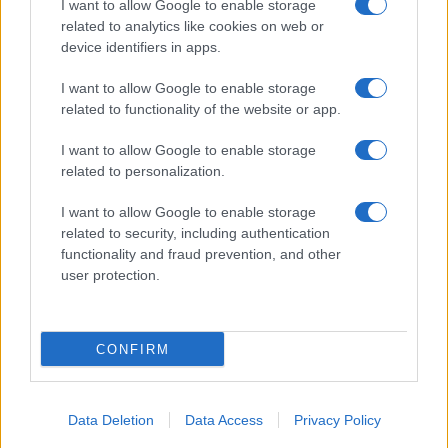
I want to allow Google to enable storage
related to analytics like cookies on web or
device identifiers in apps.
I want to allow Google to enable storage
related to functionality of the website or app.
I want to allow Google to enable storage
related to personalization.
I want to allow Google to enable storage
related to security, including authentication
functionality and fraud prevention, and other
user protection.
CONFIRM
Data Deletion
Data Access
Privacy Policy