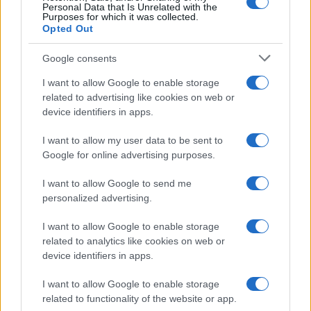
Personal Data that Is Unrelated with the
Purposes for which it was collected.
Opted Out
Google consents
I want to allow Google to enable storage
related to advertising like cookies on web or
device identifiers in apps.
I want to allow my user data to be sent to
Google for online advertising purposes.
I want to allow Google to send me
personalized advertising.
I want to allow Google to enable storage
related to analytics like cookies on web or
device identifiers in apps.
I want to allow Google to enable storage
related to functionality of the website or app.