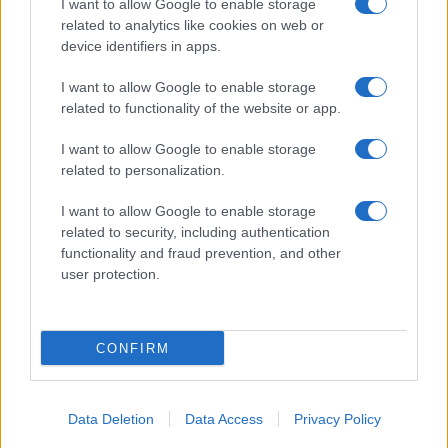
I want to allow Google to enable storage
related to analytics like cookies on web or
device identifiers in apps.
I want to allow Google to enable storage
related to functionality of the website or app.
I want to allow Google to enable storage
related to personalization.
I want to allow Google to enable storage
related to security, including authentication
functionality and fraud prevention, and other
user protection.
CONFIRM
Data Deletion
Data Access
Privacy Policy