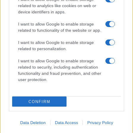
related to analytics like cookies on web or
device identifiers in apps.
I want to allow Google to enable storage
related to functionality of the website or app.
I want to allow Google to enable storage
related to personalization.
I want to allow Google to enable storage
related to security, including authentication
functionality and fraud prevention, and other
user protection.
CONFIRM
Data Deletion
Data Access
Privacy Policy