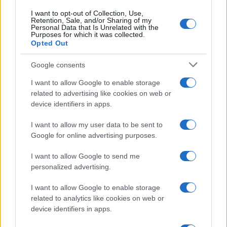
I want to opt-out of Collection, Use,
Retention, Sale, and/or Sharing of my
Personal Data that Is Unrelated with the
Purposes for which it was collected.
Opted Out
Google consents
I want to allow Google to enable storage
related to advertising like cookies on web or
device identifiers in apps.
I want to allow my user data to be sent to
Google for online advertising purposes.
I want to allow Google to send me
personalized advertising.
I want to allow Google to enable storage
related to analytics like cookies on web or
device identifiers in apps.