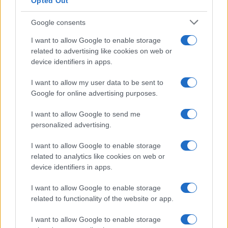
Opted Out
Google consents
I want to allow Google to enable storage
related to advertising like cookies on web or
device identifiers in apps.
I want to allow my user data to be sent to
Google for online advertising purposes.
I want to allow Google to send me
personalized advertising.
I want to allow Google to enable storage
related to analytics like cookies on web or
device identifiers in apps.
I want to allow Google to enable storage
related to functionality of the website or app.
I want to allow Google to enable storage