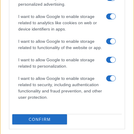
personalized advertising.
I want to allow Google to enable storage
related to analytics like cookies on web or
device identifiers in apps.
I want to allow Google to enable storage
related to functionality of the website or app.
I want to allow Google to enable storage
related to personalization.
I want to allow Google to enable storage
related to security, including authentication
functionality and fraud prevention, and other
user protection.
CONFIRM