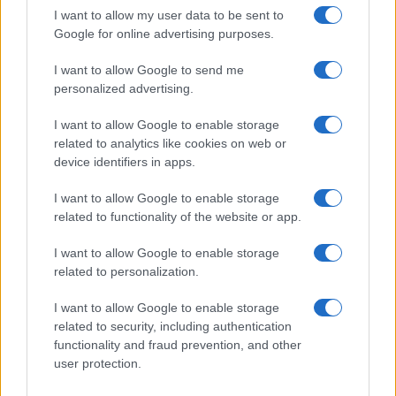
I want to allow my user data to be sent to
Google for online advertising purposes.
I want to allow Google to send me
personalized advertising.
I want to allow Google to enable storage
related to analytics like cookies on web or
device identifiers in apps.
I want to allow Google to enable storage
related to functionality of the website or app.
I want to allow Google to enable storage
related to personalization.
I want to allow Google to enable storage
related to security, including authentication
functionality and fraud prevention, and other
user protection.