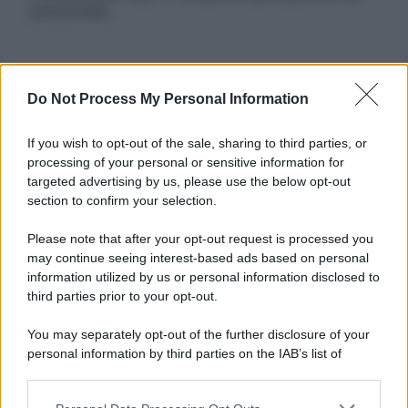
autorizzata.
Informativa
Do Not Process My Personal Information
Privacy Policy
Cookie Policy
If you wish to opt-out of the sale, sharing to third parties, or
Note Legali
processing of your personal or sensitive information for
Preferenze Privacy
targeted advertising by us, please use the below opt-out
section to confirm your selection.
Please note that after your opt-out request is processed you
may continue seeing interest-based ads based on personal
information utilized by us or personal information disclosed to
third parties prior to your opt-out.
You may separately opt-out of the further disclosure of your
personal information by third parties on the IAB’s list of
downstream participants.