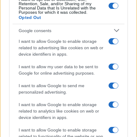
Retention, Sale, and/or Sharing of my
Personal Data that Is Unrelated with the
Purposes for which it was collected.
Opted Out
Google consents
I want to allow Google to enable storage
related to advertising like cookies on web or
device identifiers in apps.
I want to allow my user data to be sent to
Google for online advertising purposes.
I want to allow Google to send me
personalized advertising.
I want to allow Google to enable storage
related to analytics like cookies on web or
device identifiers in apps.
I want to allow Google to enable storage
related to functionality of the website or app.