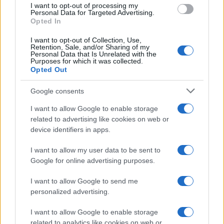
I want to opt-out of processing my
consent section.
Personal Data for Targeted Advertising.
Opted In
I want to opt-out of Collection, Use,
Retention, Sale, and/or Sharing of my
Personal Data that Is Unrelated with the
Purposes for which it was collected.
Opted Out
Google consents
I want to allow Google to enable storage
related to advertising like cookies on web or
device identifiers in apps.
I want to allow my user data to be sent to
Google for online advertising purposes.
I want to allow Google to send me
personalized advertising.
I want to allow Google to enable storage
related to analytics like cookies on web or